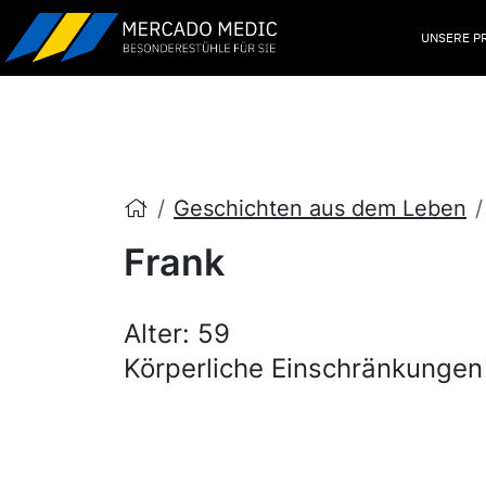
UNSERE P
Geschichten aus dem Leben
Frank
Alter: 59
Körperliche Einschränkunge