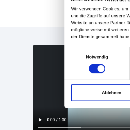
Wir verwenden Cookies, um I
und die Zugriffe auf unsere 
Website an unsere Partner fü
möglicherweise mit weiteren
der Dienste gesammelt habe
Einwilligungsauswahl
Notwendig
Ablehnen