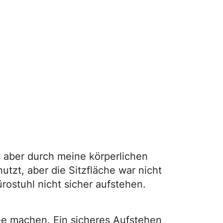
 aber durch meine körperlichen
utzt, aber die Sitzfläche war nicht
rostuhl nicht sicher aufstehen.
fee machen. Ein sicheres Aufstehen