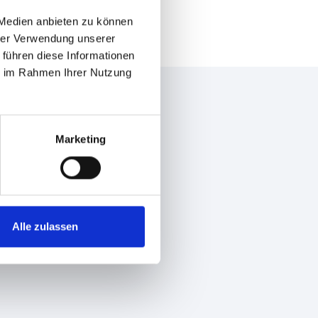
 Medien anbieten zu können
hrer Verwendung unserer
 führen diese Informationen
ie im Rahmen Ihrer Nutzung
Marketing
Alle zulassen