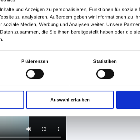
nhalte und Anzeigen zu personalisieren, Funktionen für soziale
Website zu analysieren. Außerdem geben wir Informationen zu I
r soziale Medien, Werbung und Analysen weiter. Unsere Partner
 Daten zusammen, die Sie ihnen bereitgestellt haben oder die s
n.
Präferenzen
Statistiken
Auswahl erlauben