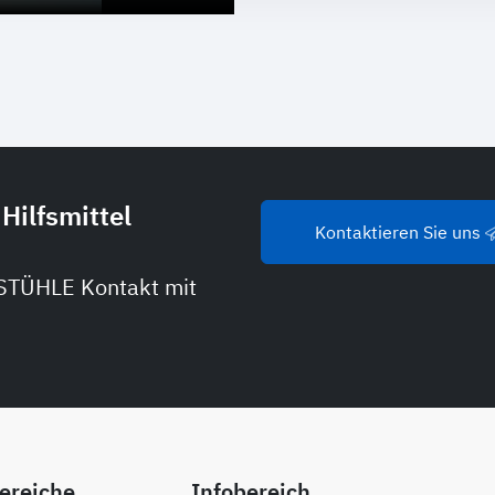
Hilfsmittel
Kontaktieren Sie uns
STÜHLE Kontakt mit
ereiche
Infobereich