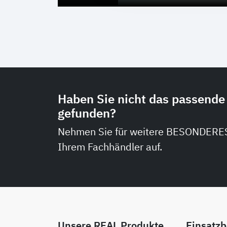
Haben Sie nicht das passende 
gefunden?
Nehmen Sie für weitere BESONDERE
Ihrem Fachhändler auf.
Unsere REAL Produkte
Einsatzb