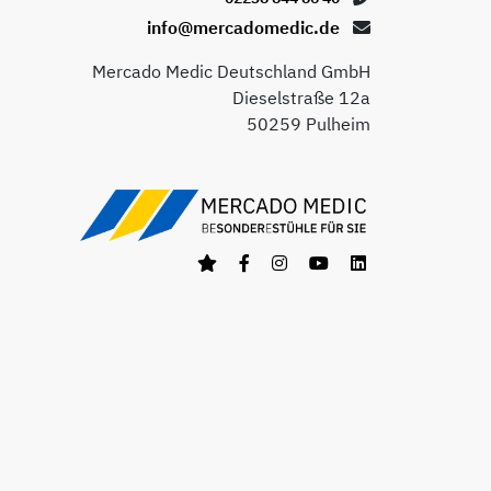
info@mercadomedic.de
Mercado Medic Deutschland GmbH
Dieselstraße 12a
50259 Pulheim